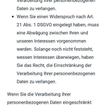
Verarbeitung Ihrer personenbezogenen
Daten zu verlangen.
Wenn Sie einen Widerspruch nach Art.
21 Abs. 1 DSGVO eingelegt haben, muss
eine Abwägung zwischen Ihren und
unseren Interessen vorgenommen
werden. Solange noch nicht feststeht,
wessen Interessen überwiegen, haben
Sie das Recht, die Einschränkung der
Verarbeitung Ihrer personenbezogenen
Daten zu verlangen.
Wenn Sie die Verarbeitung Ihrer
personenbezogenen Daten eingeschränkt