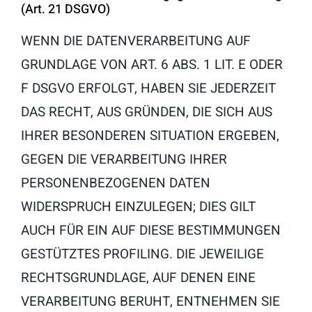
(Art. 21 DSGVO)
WENN DIE DATENVERARBEITUNG AUF
GRUNDLAGE VON ART. 6 ABS. 1 LIT. E ODER
F DSGVO ERFOLGT, HABEN SIE JEDERZEIT
DAS RECHT, AUS GRÜNDEN, DIE SICH AUS
IHRER BESONDEREN SITUATION ERGEBEN,
GEGEN DIE VERARBEITUNG IHRER
PERSONENBEZOGENEN DATEN
WIDERSPRUCH EINZULEGEN; DIES GILT
AUCH FÜR EIN AUF DIESE BESTIMMUNGEN
GESTÜTZTES PROFILING. DIE JEWEILIGE
RECHTSGRUNDLAGE, AUF DENEN EINE
VERARBEITUNG BERUHT, ENTNEHMEN SIE