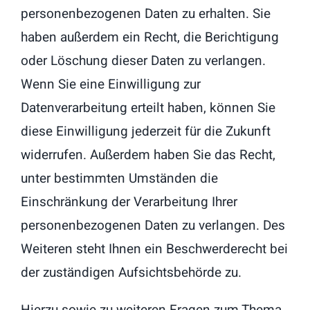
personenbezogenen Daten zu erhalten. Sie
haben außerdem ein Recht, die Berichtigung
oder Löschung dieser Daten zu verlangen.
Wenn Sie eine Einwilligung zur
Datenverarbeitung erteilt haben, können Sie
diese Einwilligung jederzeit für die Zukunft
widerrufen. Außerdem haben Sie das Recht,
unter bestimmten Umständen die
Einschränkung der Verarbeitung Ihrer
personenbezogenen Daten zu verlangen. Des
Weiteren steht Ihnen ein Beschwerderecht bei
der zuständigen Aufsichtsbehörde zu.