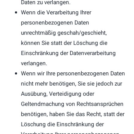
Daten zu verlangen.
Wenn die Verarbeitung Ihrer
personenbezogenen Daten
unrechtmäßig geschah/geschieht,
können Sie statt der Löschung die
Einschränkung der Datenverarbeitung
verlangen.
Wenn wir Ihre personenbezogenen Daten
nicht mehr benötigen, Sie sie jedoch zur
Ausübung, Verteidigung oder
Geltendmachung von Rechtsansprüchen
benötigen, haben Sie das Recht, statt der
Löschung die Einschränkung der