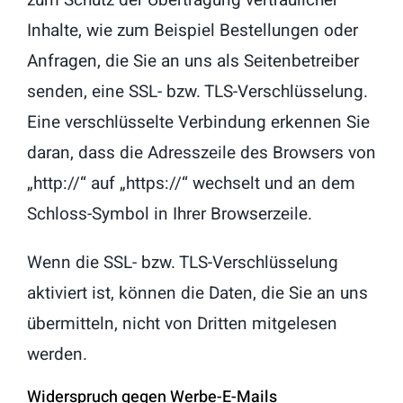
zum Schutz der Übertragung vertraulicher
Inhalte, wie zum Beispiel Bestellungen oder
Anfragen, die Sie an uns als Seitenbetreiber
senden, eine SSL- bzw. TLS-Verschlüsselung.
Eine verschlüsselte Verbindung erkennen Sie
daran, dass die Adresszeile des Browsers von
„http://“ auf „https://“ wechselt und an dem
Schloss-Symbol in Ihrer Browserzeile.
Wenn die SSL- bzw. TLS-Verschlüsselung
aktiviert ist, können die Daten, die Sie an uns
übermitteln, nicht von Dritten mitgelesen
werden.
Widerspruch gegen Werbe-E-Mails