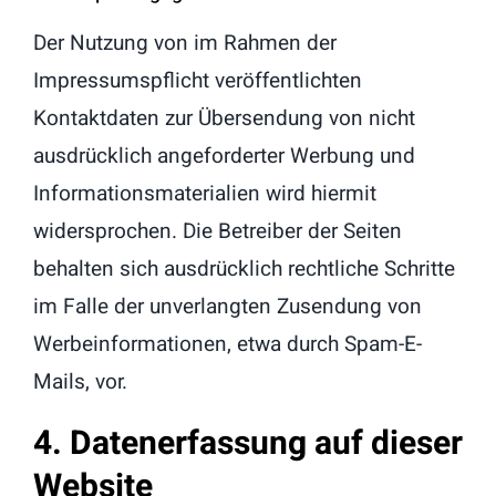
Der Nutzung von im Rahmen der
Impressumspflicht veröffentlichten
Kontaktdaten zur Übersendung von nicht
ausdrücklich angeforderter Werbung und
Informationsmaterialien wird hiermit
widersprochen. Die Betreiber der Seiten
behalten sich ausdrücklich rechtliche Schritte
im Falle der unverlangten Zusendung von
Werbeinformationen, etwa durch Spam-E-
Mails, vor.
4. Datenerfassung auf dieser
Website