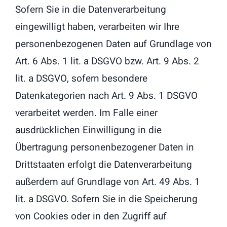
Sofern Sie in die Datenverarbeitung
eingewilligt haben, verarbeiten wir Ihre
personenbezogenen Daten auf Grundlage von
Art. 6 Abs. 1 lit. a DSGVO bzw. Art. 9 Abs. 2
lit. a DSGVO, sofern besondere
Datenkategorien nach Art. 9 Abs. 1 DSGVO
verarbeitet werden. Im Falle einer
ausdrücklichen Einwilligung in die
Übertragung personenbezogener Daten in
Drittstaaten erfolgt die Datenverarbeitung
außerdem auf Grundlage von Art. 49 Abs. 1
lit. a DSGVO. Sofern Sie in die Speicherung
von Cookies oder in den Zugriff auf