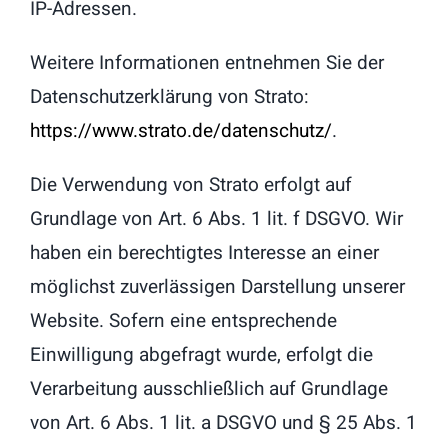
IP-Adressen.
Weitere Informationen entnehmen Sie der
Datenschutzerklärung von Strato:
https://www.strato.de/datenschutz/
.
Die Verwendung von Strato erfolgt auf
Grundlage von Art. 6 Abs. 1 lit. f DSGVO. Wir
haben ein berechtigtes Interesse an einer
möglichst zuverlässigen Darstellung unserer
Website. Sofern eine entsprechende
Einwilligung abgefragt wurde, erfolgt die
Verarbeitung ausschließlich auf Grundlage
von Art. 6 Abs. 1 lit. a DSGVO und § 25 Abs. 1