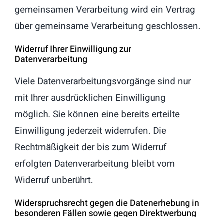
gemeinsamen Verarbeitung wird ein Vertrag
über gemeinsame Verarbeitung geschlossen.
Widerruf Ihrer Einwilligung zur
Datenverarbeitung
Viele Datenverarbeitungsvorgänge sind nur
mit Ihrer ausdrücklichen Einwilligung
möglich. Sie können eine bereits erteilte
Einwilligung jederzeit widerrufen. Die
Rechtmäßigkeit der bis zum Widerruf
erfolgten Datenverarbeitung bleibt vom
Widerruf unberührt.
Widerspruchsrecht gegen die Datenerhebung in
besonderen Fällen sowie gegen Direktwerbung