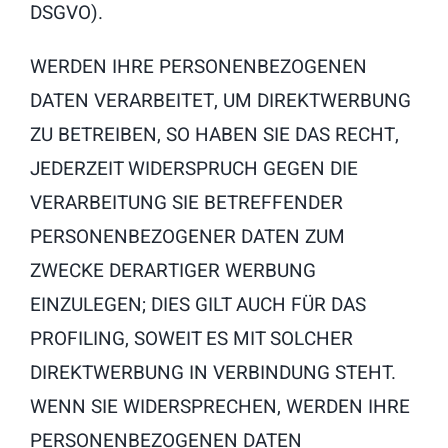
DSGVO).
WERDEN IHRE PERSONENBEZOGENEN
DATEN VERARBEITET, UM DIREKTWERBUNG
ZU BETREIBEN, SO HABEN SIE DAS RECHT,
JEDERZEIT WIDERSPRUCH GEGEN DIE
VERARBEITUNG SIE BETREFFENDER
PERSONENBEZOGENER DATEN ZUM
ZWECKE DERARTIGER WERBUNG
EINZULEGEN; DIES GILT AUCH FÜR DAS
PROFILING, SOWEIT ES MIT SOLCHER
DIREKTWERBUNG IN VERBINDUNG STEHT.
WENN SIE WIDERSPRECHEN, WERDEN IHRE
PERSONENBEZOGENEN DATEN