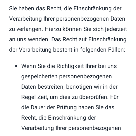
Sie haben das Recht, die Einschränkung der
Verarbeitung Ihrer personenbezogenen Daten
zu verlangen. Hierzu können Sie sich jederzeit
an uns wenden. Das Recht auf Einschränkung
der Verarbeitung besteht in folgenden Fällen:
Wenn Sie die Richtigkeit Ihrer bei uns
gespeicherten personenbezogenen
Daten bestreiten, benötigen wir in der
Regel Zeit, um dies zu überprüfen. Für
die Dauer der Prüfung haben Sie das
Recht, die Einschränkung der
Verarbeitung Ihrer personenbezogenen