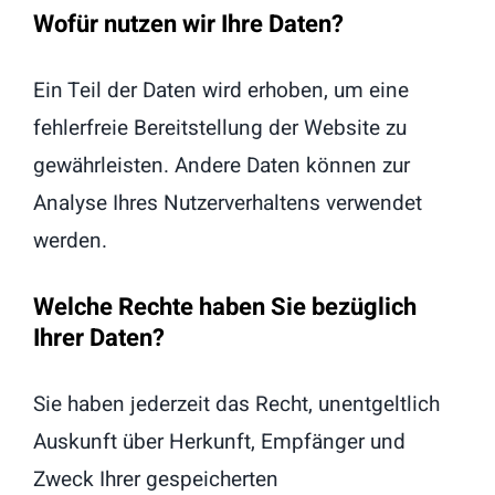
Wofür nutzen wir Ihre Daten?
Ein Teil der Daten wird erhoben, um eine
fehlerfreie Bereitstellung der Website zu
gewährleisten. Andere Daten können zur
Analyse Ihres Nutzerverhaltens verwendet
werden.
Welche Rechte haben Sie bezüglich
Ihrer Daten?
Sie haben jederzeit das Recht, unentgeltlich
Auskunft über Herkunft, Empfänger und
Zweck Ihrer gespeicherten