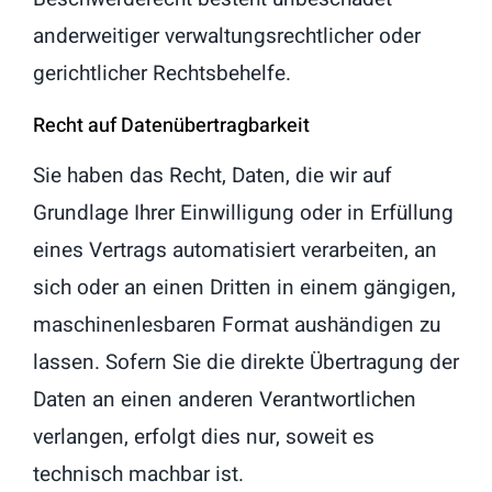
anderweitiger verwaltungsrechtlicher oder
gerichtlicher Rechtsbehelfe.
Recht auf Daten­übertrag­barkeit
Sie haben das Recht, Daten, die wir auf
Grundlage Ihrer Einwilligung oder in Erfüllung
eines Vertrags automatisiert verarbeiten, an
sich oder an einen Dritten in einem gängigen,
maschinenlesbaren Format aushändigen zu
lassen. Sofern Sie die direkte Übertragung der
Daten an einen anderen Verantwortlichen
verlangen, erfolgt dies nur, soweit es
technisch machbar ist.