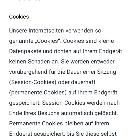
Cookies
Unsere Internetseiten verwenden so
genannte „Cookies“. Cookies sind kleine
Datenpakete und richten auf Ihrem Endgerät
keinen Schaden an. Sie werden entweder
vorübergehend für die Dauer einer Sitzung
(Session-Cookies) oder dauerhaft
(permanente Cookies) auf Ihrem Endgerät
gespeichert. Session-Cookies werden nach
Ende Ihres Besuchs automatisch gelöscht.
Permanente Cookies bleiben auf Ihrem
Endgerät gespeichert, bis Sie diese selbst