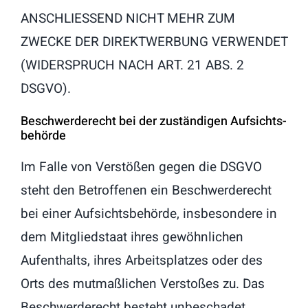
ANSCHLIESSEND NICHT MEHR ZUM
ZWECKE DER DIREKTWERBUNG VERWENDET
(WIDERSPRUCH NACH ART. 21 ABS. 2
DSGVO).
Beschwerde­recht bei der zuständigen Aufsichts­
behörde
Im Falle von Verstößen gegen die DSGVO
steht den Betroffenen ein Beschwerderecht
bei einer Aufsichtsbehörde, insbesondere in
dem Mitgliedstaat ihres gewöhnlichen
Aufenthalts, ihres Arbeitsplatzes oder des
Orts des mutmaßlichen Verstoßes zu. Das
Beschwerderecht besteht unbeschadet