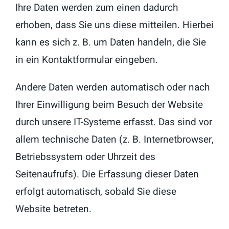
Ihre Daten werden zum einen dadurch
erhoben, dass Sie uns diese mitteilen. Hierbei
kann es sich z. B. um Daten handeln, die Sie
in ein Kontaktformular eingeben.
Andere Daten werden automatisch oder nach
Ihrer Einwilligung beim Besuch der Website
durch unsere IT-Systeme erfasst. Das sind vor
allem technische Daten (z. B. Internetbrowser,
Betriebssystem oder Uhrzeit des
Seitenaufrufs). Die Erfassung dieser Daten
erfolgt automatisch, sobald Sie diese
Website betreten.