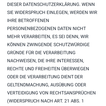
DIESER DATENSCHUTZERKLÄRUNG. WENN
SIE WIDERSPRUCH EINLEGEN, WERDEN WIR
IHRE BETROFFENEN
PERSONENBEZOGENEN DATEN NICHT
MEHR VERARBEITEN, ES SEI DENN, WIR
KÖNNEN ZWINGENDE SCHUTZWÜRDIGE
GRÜNDE FÜR DIE VERARBEITUNG
NACHWEISEN, DIE IHRE INTERESSEN,
RECHTE UND FREIHEITEN ÜBERWIEGEN
ODER DIE VERARBEITUNG DIENT DER
GELTENDMACHUNG, AUSÜBUNG ODER
VERTEIDIGUNG VON RECHTSANSPRÜCHEN
(WIDERSPRUCH NACH ART. 21 ABS. 1