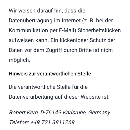
Wir weisen darauf hin, dass die
Datenübertragung im Internet (z. B. bei der
Kommunikation per E-Mail) Sicherheitslücken
aufweisen kann. Ein lückenloser Schutz der
Daten vor dem Zugriff durch Dritte ist nicht
möglich.
Hinweis zur verantwortlichen Stelle
Die verantwortliche Stelle für die
Datenverarbeitung auf dieser Website ist:
Robert Kern, D-76149 Karlsruhe, Germany
Telefon: +49 721 3811269