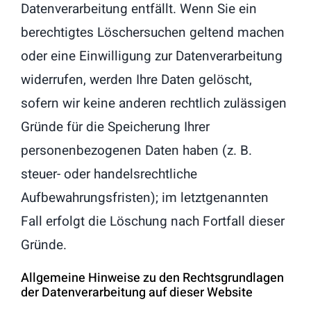
Datenverarbeitung entfällt. Wenn Sie ein
berechtigtes Löschersuchen geltend machen
oder eine Einwilligung zur Datenverarbeitung
widerrufen, werden Ihre Daten gelöscht,
sofern wir keine anderen rechtlich zulässigen
Gründe für die Speicherung Ihrer
personenbezogenen Daten haben (z. B.
steuer- oder handelsrechtliche
Aufbewahrungsfristen); im letztgenannten
Fall erfolgt die Löschung nach Fortfall dieser
Gründe.
Allgemeine Hinweise zu den Rechtsgrundlagen
der Datenverarbeitung auf dieser Website