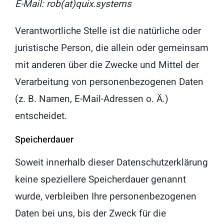
E-Mail: rob(at)quix.systems
Verantwortliche Stelle ist die natürliche oder
juristische Person, die allein oder gemeinsam
mit anderen über die Zwecke und Mittel der
Verarbeitung von personenbezogenen Daten
(z. B. Namen, E-Mail-Adressen o. Ä.)
entscheidet.
Speicherdauer
Soweit innerhalb dieser Datenschutzerklärung
keine speziellere Speicherdauer genannt
wurde, verbleiben Ihre personenbezogenen
Daten bei uns, bis der Zweck für die