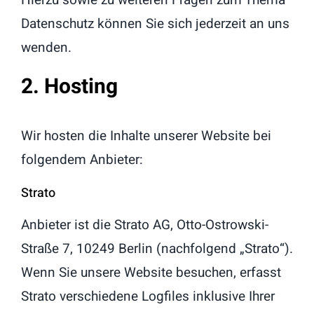
Hierzu sowie zu weiteren Fragen zum Thema
Datenschutz können Sie sich jederzeit an uns
wenden.
2. Hosting
Wir hosten die Inhalte unserer Website bei
folgendem Anbieter:
Strato
Anbieter ist die Strato AG, Otto-Ostrowski-
Straße 7, 10249 Berlin (nachfolgend „Strato“).
Wenn Sie unsere Website besuchen, erfasst
Strato verschiedene Logfiles inklusive Ihrer