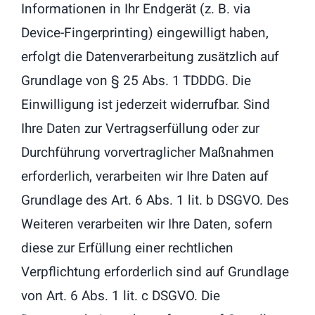
Informationen in Ihr Endgerät (z. B. via
Device-Fingerprinting) eingewilligt haben,
erfolgt die Datenverarbeitung zusätzlich auf
Grundlage von § 25 Abs. 1 TDDDG. Die
Einwilligung ist jederzeit widerrufbar. Sind
Ihre Daten zur Vertragserfüllung oder zur
Durchführung vorvertraglicher Maßnahmen
erforderlich, verarbeiten wir Ihre Daten auf
Grundlage des Art. 6 Abs. 1 lit. b DSGVO. Des
Weiteren verarbeiten wir Ihre Daten, sofern
diese zur Erfüllung einer rechtlichen
Verpflichtung erforderlich sind auf Grundlage
von Art. 6 Abs. 1 lit. c DSGVO. Die