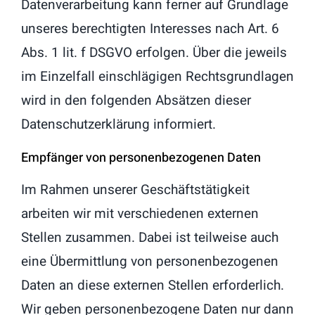
Datenverarbeitung kann ferner auf Grundlage
unseres berechtigten Interesses nach Art. 6
Abs. 1 lit. f DSGVO erfolgen. Über die jeweils
im Einzelfall einschlägigen Rechtsgrundlagen
wird in den folgenden Absätzen dieser
Datenschutzerklärung informiert.
Empfänger von personenbezogenen Daten
Im Rahmen unserer Geschäftstätigkeit
arbeiten wir mit verschiedenen externen
Stellen zusammen. Dabei ist teilweise auch
eine Übermittlung von personenbezogenen
Daten an diese externen Stellen erforderlich.
Wir geben personenbezogene Daten nur dann