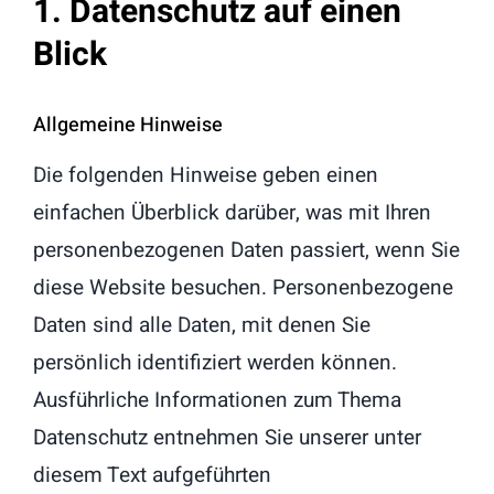
1. Datenschutz auf einen
Blick
Allgemeine Hinweise
Die folgenden Hinweise geben einen
einfachen Überblick darüber, was mit Ihren
personenbezogenen Daten passiert, wenn Sie
diese Website besuchen. Personenbezogene
Daten sind alle Daten, mit denen Sie
persönlich identifiziert werden können.
Ausführliche Informationen zum Thema
Datenschutz entnehmen Sie unserer unter
diesem Text aufgeführten