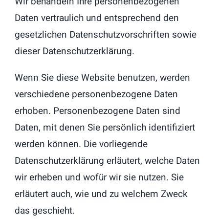
Wir behandeln Ihre personenbezogenen
Daten vertraulich und entsprechend den
gesetzlichen Datenschutzvorschriften sowie
dieser Datenschutzerklärung.
Wenn Sie diese Website benutzen, werden
verschiedene personenbezogene Daten
erhoben. Personenbezogene Daten sind
Daten, mit denen Sie persönlich identifiziert
werden können. Die vorliegende
Datenschutzerklärung erläutert, welche Daten
wir erheben und wofür wir sie nutzen. Sie
erläutert auch, wie und zu welchem Zweck
das geschieht.