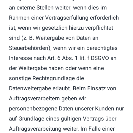
an externe Stellen weiter, wenn dies im
Rahmen einer Vertragserfüllung erforderlich
ist, wenn wir gesetzlich hierzu verpflichtet
sind (z. B. Weitergabe von Daten an
Steuerbehörden), wenn wir ein berechtigtes
Interesse nach Art. 6 Abs. 1 lit. f DSGVO an
der Weitergabe haben oder wenn eine
sonstige Rechtsgrundlage die
Datenweitergabe erlaubt. Beim Einsatz von
Auftragsverarbeitern geben wir
personenbezogene Daten unserer Kunden nur
auf Grundlage eines gültigen Vertrags über
Auftragsverarbeitung weiter. Im Falle einer