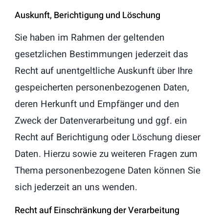
Auskunft, Berichtigung und Löschung
Sie haben im Rahmen der geltenden
gesetzlichen Bestimmungen jederzeit das
Recht auf unentgeltliche Auskunft über Ihre
gespeicherten personenbezogenen Daten,
deren Herkunft und Empfänger und den
Zweck der Datenverarbeitung und ggf. ein
Recht auf Berichtigung oder Löschung dieser
Daten. Hierzu sowie zu weiteren Fragen zum
Thema personenbezogene Daten können Sie
sich jederzeit an uns wenden.
Recht auf Einschränkung der Verarbeitung