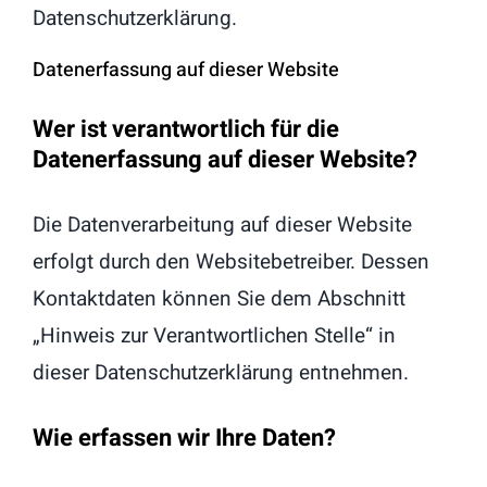
Datenschutzerklärung.
Datenerfassung auf dieser Website
Wer ist verantwortlich für die
Datenerfassung auf dieser Website?
Die Datenverarbeitung auf dieser Website
erfolgt durch den Websitebetreiber. Dessen
Kontaktdaten können Sie dem Abschnitt
„Hinweis zur Verantwortlichen Stelle“ in
dieser Datenschutzerklärung entnehmen.
Wie erfassen wir Ihre Daten?