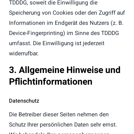
TDDDG, soweit die Einwilligung die
Speicherung von Cookies oder den Zugriff auf
Informationen im Endgerät des Nutzers (z. B.
Device-Fingerprinting) im Sinne des TDDDG
umfasst. Die Einwilligung ist jederzeit
widerrufbar.
3. Allgemeine Hinweise und
Pflicht­informationen
Datenschutz
Die Betreiber dieser Seiten nehmen den
Schutz Ihrer persönlichen Daten sehr ernst.