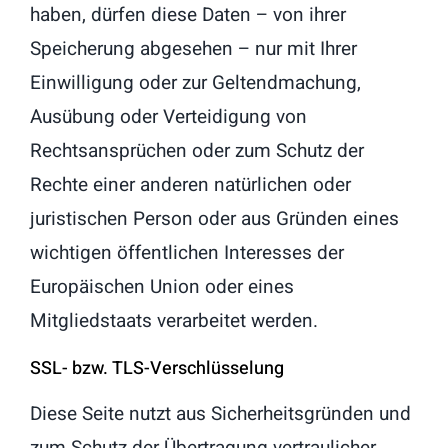
haben, dürfen diese Daten – von ihrer
Speicherung abgesehen – nur mit Ihrer
Einwilligung oder zur Geltendmachung,
Ausübung oder Verteidigung von
Rechtsansprüchen oder zum Schutz der
Rechte einer anderen natürlichen oder
juristischen Person oder aus Gründen eines
wichtigen öffentlichen Interesses der
Europäischen Union oder eines
Mitgliedstaats verarbeitet werden.
SSL- bzw. TLS-Verschlüsselung
Diese Seite nutzt aus Sicherheitsgründen und